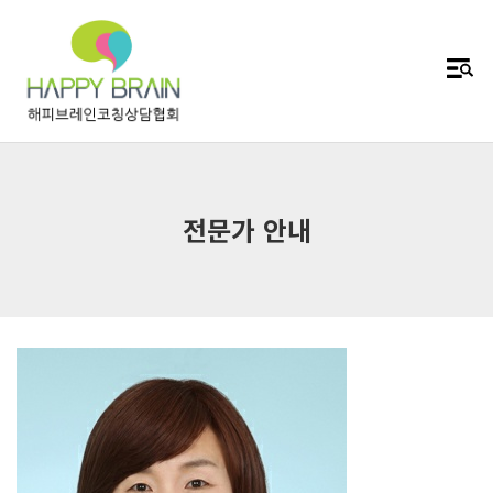
전문가 안내